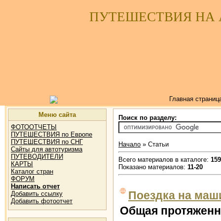
ПУТЕШЕСТВИЯ НА
Главная страниц
Меню сайта
Поиск по разделу:
ФОТООТЧЕТЫ
ПУТЕШЕСТВИЯ по Европе
ПУТЕШЕСТВИЯ по СНГ
Начало
» Статьи
Сайты для автотуризма
ПУТЕВОДИТЕЛИ
Всего материалов в каталоге:
159
КАРТЫ
Показано материалов:
11-20
Каталог стран
ФОРУМ
Написать отчет
Поездка на маш
Добавить ссылку
Добавить фотоотчет
Общая протяженн