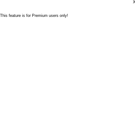
Х
This feature is for Premium users only!