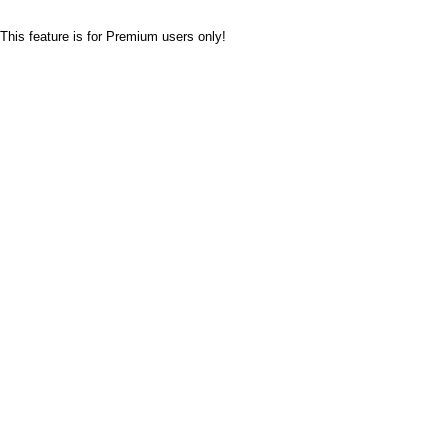
This feature is for Premium users only!