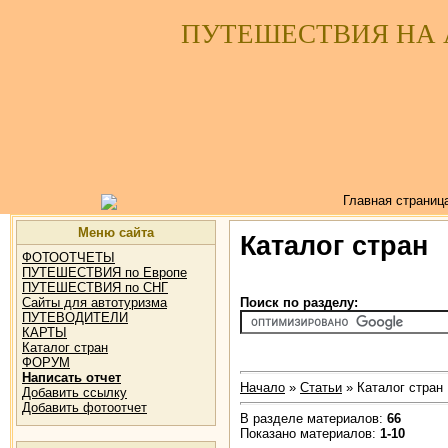
ПУТЕШЕСТВИЯ НА
Главная страниц
Меню сайта
Каталог стран
ФОТООТЧЕТЫ
ПУТЕШЕСТВИЯ по Европе
ПУТЕШЕСТВИЯ по СНГ
Поиск по разделу:
Сайты для автотуризма
ПУТЕВОДИТЕЛИ
КАРТЫ
Каталог стран
ФОРУМ
Написать отчет
Начало
»
Статьи
» Каталог стран
Добавить ссылку
Добавить фотоотчет
В разделе материалов:
66
Показано материалов:
1-10