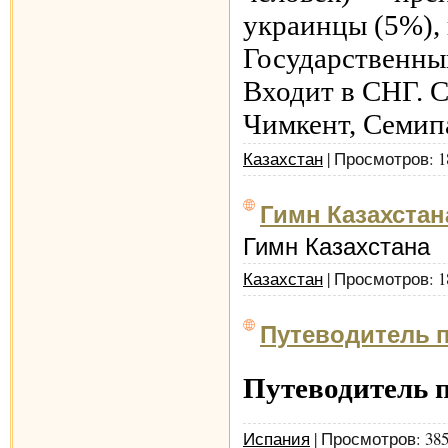
украинцы (5%),
Государственны
Входит в СНГ. 
Чимкент, Семипа
Казахстан
| Просмотров: 1
Гимн Казахстан
Гимн Казахстана
Казахстан
| Просмотров: 1
Путеводитель 
Путеводитель 
Испания
| Просмотров: 38