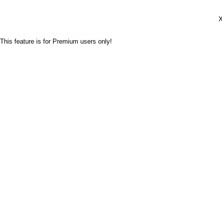
Х
This feature is for Premium users only!