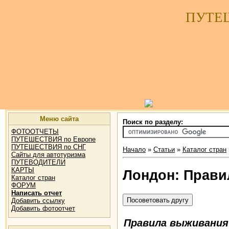
ПУТЕ
Меню сайта
Поиск по разделу:
ФОТООТЧЕТЫ
ПУТЕШЕСТВИЯ по Европе
ПУТЕШЕСТВИЯ по СНГ
Начало
»
Статьи
»
Каталог стран
Сайты для автотуризма
ПУТЕВОДИТЕЛИ
КАРТЫ
Лондон: Прав
Каталог стран
ФОРУМ
Написать отчет
Добавить ссылку
Добавить фотоотчет
Правила выживания