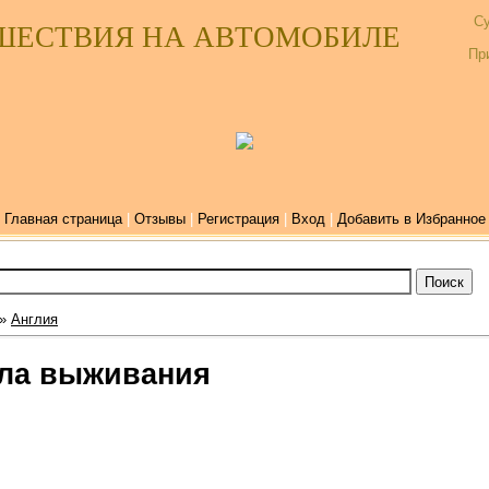
Су
ШЕСТВИЯ НА АВТОМОБИЛЕ
Пр
Главная страница
|
Отзывы
|
Регистрация
|
Вход
|
Добавить в Избранное
»
Англия
ила выживания