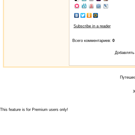
Subscribe in a reader
Всего комментариев:
0
Добавлять 
Путешес
Х
This feature is for Premium users only!