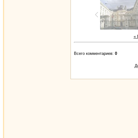
«
Всего комментариев:
0
Д