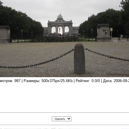
мотров: 997 | Размеры: 500x375px/25.6Kb | Рейтинг: 0.0/0 | Дата: 2006-09-