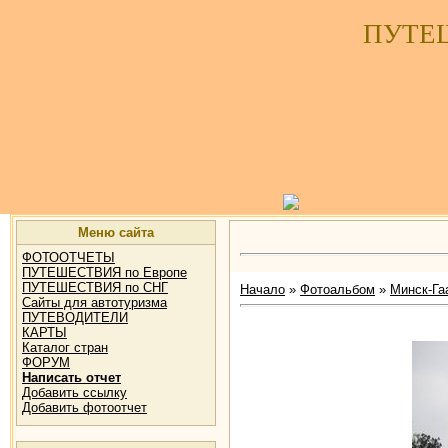
ПУТЕ
Меню сайта
ФОТООТЧЕТЫ
ПУТЕШЕСТВИЯ по Европе
ПУТЕШЕСТВИЯ по СНГ
Начало
»
Фотоальбом
»
Минск-Гаа
Сайты для автотуризма
ПУТЕВОДИТЕЛИ
КАРТЫ
Каталог стран
ФОРУМ
Написать отчет
Добавить ссылку
Добавить фотоотчет