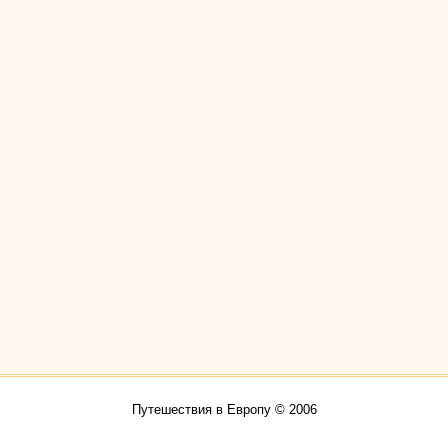
Путешествия в Европу © 2006