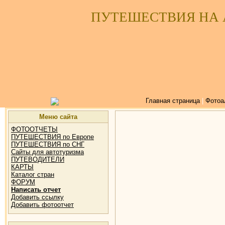
ПУТЕШЕСТВИЯ НА
Главная страница
|
Фотоа
Меню сайта
ФОТООТЧЕТЫ
ПУТЕШЕСТВИЯ по Европе
ПУТЕШЕСТВИЯ по СНГ
Сайты для автотуризма
ПУТЕВОДИТЕЛИ
КАРТЫ
Каталог стран
ФОРУМ
Написать отчет
Добавить ссылку
Добавить фотоотчет