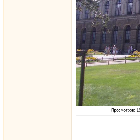
Просмотров: 18