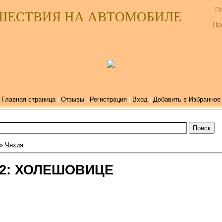
Пя
ШЕСТВИЯ НА АВТОМОБИЛЕ
Пр
Главная страница
|
Отзывы
|
Регистрация
|
Вход
|
Добавить в Избранное
»
Чехия
 12: ХОЛЕШОВИЦЕ