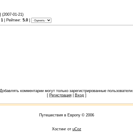
l
(2007-01-21)
:
1
| Рейтинг:
5.0
|
Добавлять комментарии могут только зарегистрированные пользователи
[
Регистрация
|
Вход
]
Путешествия в Европу © 2006
Хостинг от
uCoz