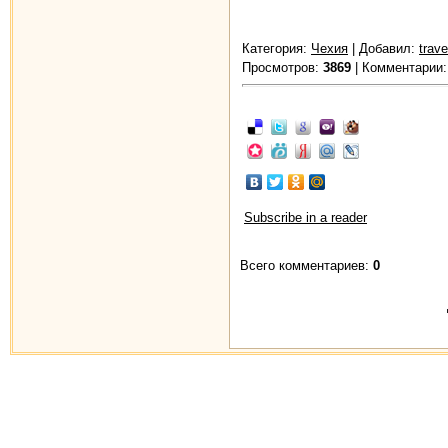
Категория:
Чехия
| Добавил:
trave
Просмотров:
3869
| Комментарии
Subscribe in a reader
Всего комментариев:
0