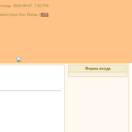
тница, 2026-08-07, 7:03 PM
иветствую Вас
Гость
|
RSS
Форма входа