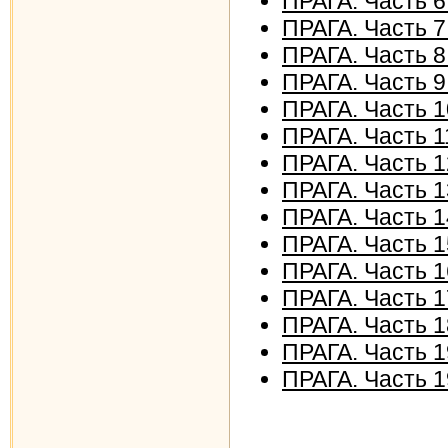
ПРАГА. Часть 
ПРАГА. Часть 
ПРАГА. Часть 
ПРАГА. Часть 
ПРАГА. Часть 
ПРАГА. Часть 
ПРАГА. Часть
ПРАГА. Часть
ПРАГА. Часть
ПРАГА. Часть 
ПРАГА. Часть
ПРАГА. Часть 1
ПРАГА. Часть 
ПРАГА. Часть 1
ПРАГА. Часть 1