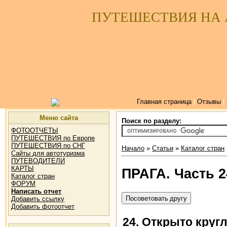
ПУТЕШЕСТВИЯ НА
Главная страница
|
Отзывы
|
Меню сайта
Поиск по разделу:
ФОТООТЧЕТЫ
ПУТЕШЕСТВИЯ по Европе
ПУТЕШЕСТВИЯ по СНГ
Начало
»
Статьи
»
Каталог стран
Сайты для автотуризма
ПУТЕВОДИТЕЛИ
КАРТЫ
ПРАГА. Часть 2
Каталог стран
ФОРУМ
Написать отчет
Добавить ссылку
Добавить фотоотчет
24. Открыто круг