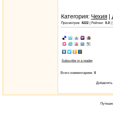
Категория:
Чехия
|
Просмотров:
4222
| Рейтинг:
0.0
|
Subscribe in a reader
Всего комментариев:
0
Добавлять 
Путешес