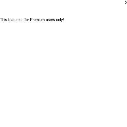
Х
This feature is for Premium users only!