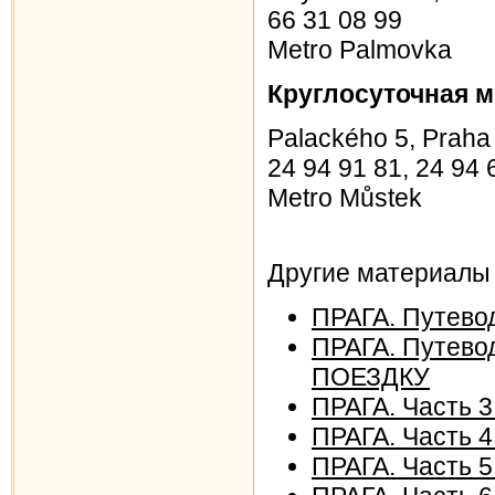
66 31 08 99
Metro Palmovka
Круглосуточная 
Palackého 5, Praha
24 94 91 81, 24 94
Metro Můstek
Другие материалы
ПРАГА. Путево
ПРАГА. Путево
ПОЕЗДКУ
ПРАГА. Часть
ПРАГА. Часть 
ПРАГА. Часть 